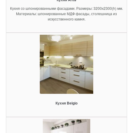
Кухня со шпонированными фасадами. Размеры: 3200х2300(h) мм.
Материалы: шпонированные МДФ фасады, столешница из
искусственного камня.
Кухня Belgio