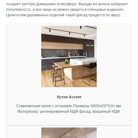
создают уютную домашнюю атмосферу. Фасады из шпона набирают
популярность и все чаще их можно увидеть в глянцевых изданиях.
Ценителям деревянных изделий такой фасад придется по вкусу.
Кухня Accent
Современная кухня с островом. Размеры: 6000х2370(h) мм.
Материалы: шпонированный МДФ фасад, крашеный МДФ.