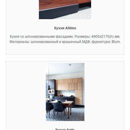
Кухня Altimo
Кухня со шпонированными фасадами. Размеры: 4900х2170(h) мм.
Материалы: шпонированный и крашенный МДФ, фурнитура: Blum.
Кухня Artis