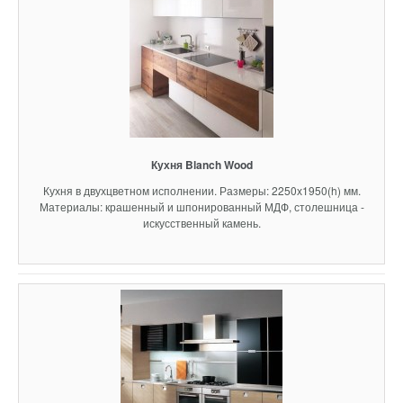
Кухня Blanch Wood
Кухня в двухцветном исполнении. Размеры: 2250х1950(h) мм.
Материалы: крашенный и шпонированный МДФ, столешница -
искусственный камень.