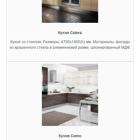
Кухня Colora
Кухня со стеклом. Размеры: 4700х1900(h) мм. Материалы: фасады
из крашенного стекла в алюминиевой рамке, шпонированный МДФ.
Кухня Como